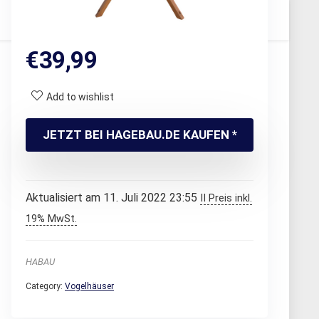
€
39,99
Add to wishlist
JETZT BEI HAGEBAU.DE KAUFEN *
Aktualisiert am 11. Juli 2022 23:55
II Preis inkl.
19% MwSt.
HABAU
Category:
Vogelhäuser