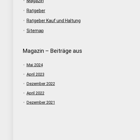
Magazin
Ratgeber
Ratgeber Kauf und Haltung
Sitemap
Magazin – Beiträge aus
Mai 2024
April 2023
Dezember 2022
April 2022
Dezember 2021