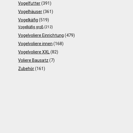
Vogelfutter
(391)
Vogelhäuser
(361)
Vogelkäfig
(519)
Vogelkäfig groß
(212)
Vogelvoliere Einrichtung
(479)
Vogelvoliere innen
(168)
Vogelvoliere XXL
(82)
Voliere Bausatz
(7)
Zubehör
(161)