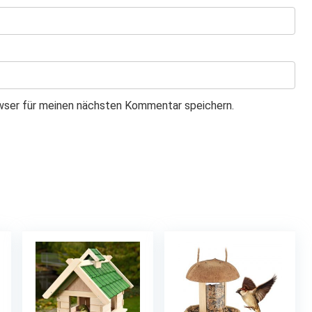
wser für meinen nächsten Kommentar speichern.