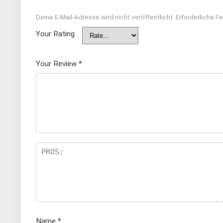
Deine E-Mail-Adresse wird nicht veröffentlicht.
Erforderliche Fe
Your Rating
Your Review
*
Name
*