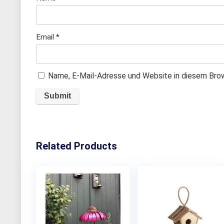
Email
*
Name, E-Mail-Adresse und Website in diesem Bro
Related Products