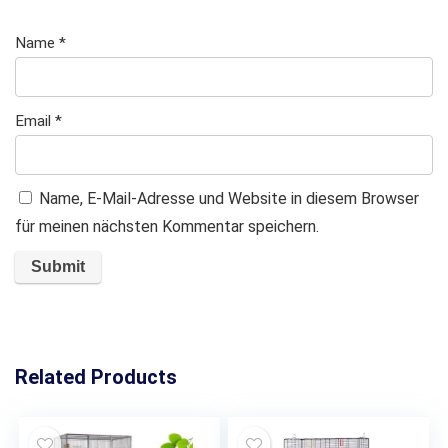
Name
*
Email
*
Name, E-Mail-Adresse und Website in diesem Browser
für meinen nächsten Kommentar speichern.
Related Products