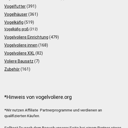
Vogelfutter
(391)
Vogelhäuser
(361)
Vogelkäfig
(519)
Vogelkäfig groß
(212)
Vogelvoliere Einrichtung
(479)
Vogelvoliere innen
(168)
Vogelvoliere XXL
(82)
Voliere Bausatz
(7)
Zubehör
(161)
*Hinweis von vogelvoliere.org
*Wir nutzen Affiliate Partnerprogramme und verdienen an
qualifizierten Käufen.
Solltest Du nach dem Besuch unserer Seite bei einem Partner etwas