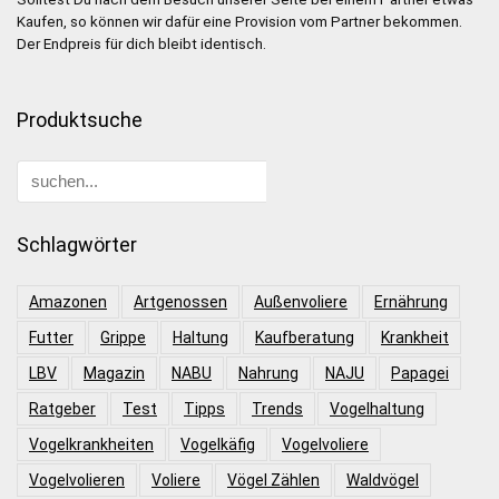
Kaufen, so können wir dafür eine Provision vom Partner bekommen.
Der Endpreis für dich bleibt identisch.
Produktsuche
Schlagwörter
Amazonen
Artgenossen
Außenvoliere
Ernährung
Futter
Grippe
Haltung
Kaufberatung
Krankheit
LBV
Magazin
NABU
Nahrung
NAJU
Papagei
Ratgeber
Test
Tipps
Trends
Vogelhaltung
Vogelkrankheiten
Vogelkäfig
Vogelvoliere
Vogelvolieren
Voliere
Vögel Zählen
Waldvögel