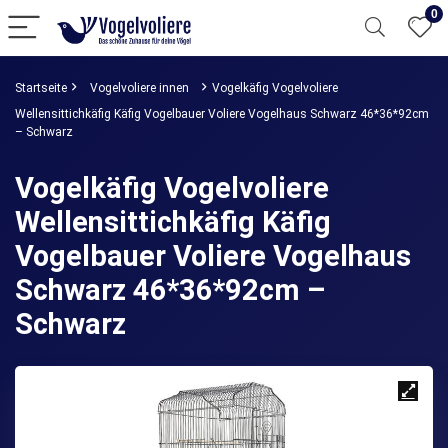
0
Startseite
Vogelvoliere innen
Vogelkäfig Vogelvoliere
Wellensittichkäfig Käfig Vogelbauer Voliere Vogelhaus Schwarz 46*36*92cm
– Schwarz
Vogelkäfig Vogelvoliere
Wellensittichkäfig Käfig
Vogelbauer Voliere Vogelhaus
Schwarz 46*36*92cm –
Schwarz