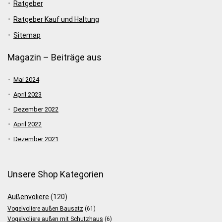
Ratgeber
Ratgeber Kauf und Haltung
Sitemap
Magazin – Beiträge aus
Mai 2024
April 2023
Dezember 2022
April 2022
Dezember 2021
Unsere Shop Kategorien
Außenvoliere
(120)
Vogelvoliere außen Bausatz
(61)
Vogelvoliere außen mit Schutzhaus
(6)