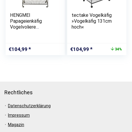
HENGMEI
tectake Vogelkäfig
Papageienkäfig
»Vogelkäfig 131cm
Vogelvoliere
hoch«
Vogelkäfig Vogelhaus
Käfig Voliere Vogel
Tierkäfig, Rollen
Ursprünglicher
Aktueller
€
104,99
€
104,99
34%
Schwarz (A, ohne
Preis
Preis
Dach，groß)
war:
ist:
€159,00
€104,99.
Rechtliches
Datenschutzerklärung
Impressum
Magazin