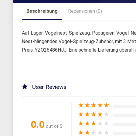
Beschreibung
Rezensionen (0)
Auf Lager: Vogelnest-Spielzeug, Papageien-Vogel-Ne
Nest-hängendes Vogel-Spielzeug-Zubehör, mit 3 Meta
Preis, YZO26486HJJ. Eine schnelle Lieferung überall 
User Reviews
★
★
★
★
★
★
★
★
★
★
0.0
★
★
★
★
★
out of 5
★
★
★
★
★