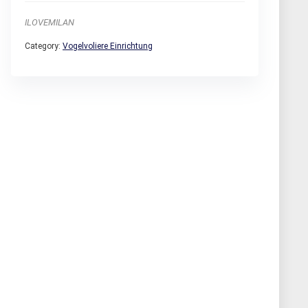
ILOVEMILAN
Category:
Vogelvoliere Einrichtung