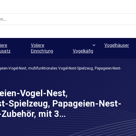
iere
Voliere
Vogelhäuser
usatz
Einrichtung
Vogelkäfig
eien-Vogel-Nest, multifunktionales Vogel-Nest-Spielzeug, Papageien-Nest-
eien-Vogel-Nest,
st-Spielzeug, Papageien-Nest-
-Zubehör, mit 3…