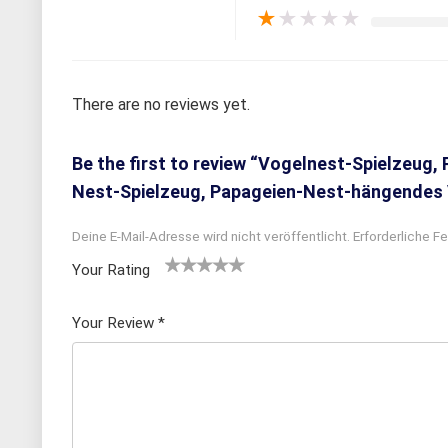
★
★
★
★
★
There are no reviews yet.
Be the first to review “Vogelnest-Spielzeug,
Nest-Spielzeug, Papageien-Nest-hängendes 
Deine E-Mail-Adresse wird nicht veröffentlicht.
Erforderliche Fe
Your Rating
1
2
3 von
4 von
5 von
v
von
5 Ster
5 Sterne
5 Sternen
Your Review
*
o
5 St
nen
n
n
erne
5
n
S