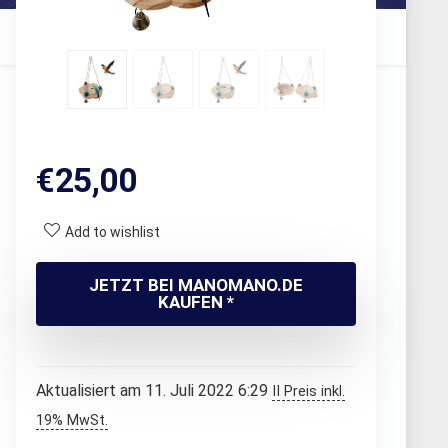
€
25,00
Add to wishlist
JETZT BEI MANOMANO.DE
KAUFEN *
Aktualisiert am 11. Juli 2022 6:29
II Preis inkl.
19% MwSt.