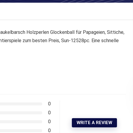
aukelbarsch Holzperlen Glockenball für Papageien, Sittiche,
intierspiele zum besten Preis, Sun-12528pc. Eine schnelle
0
0
0
WRITE A REVIEW
0