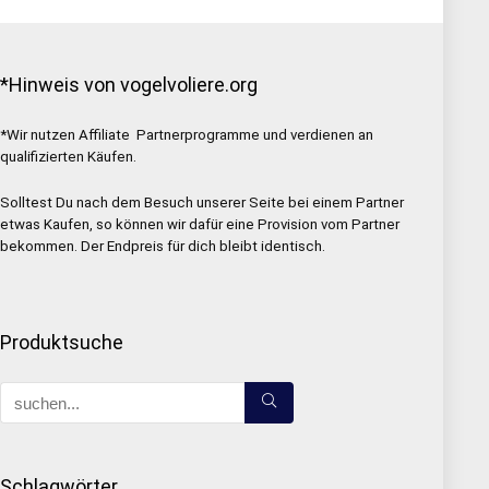
*Hinweis von vogelvoliere.org
*Wir nutzen Affiliate Partnerprogramme und verdienen an
qualifizierten Käufen.
Solltest Du nach dem Besuch unserer Seite bei einem Partner
etwas Kaufen, so können wir dafür eine Provision vom Partner
bekommen. Der Endpreis für dich bleibt identisch.
Produktsuche
Schlagwörter