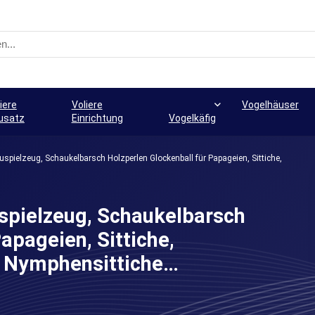
iere
Voliere
Vogelhäuser
usatz
Einrichtung
Vogelkäfig
uspielzeug, Schaukelbarsch Holzperlen Glockenball für Papageien, Sittiche,
uspielzeug, Schaukelbarsch
apageien, Sittiche,
s, Nymphensittiche…