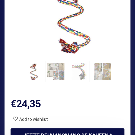
€
24,35
Add to wishlist