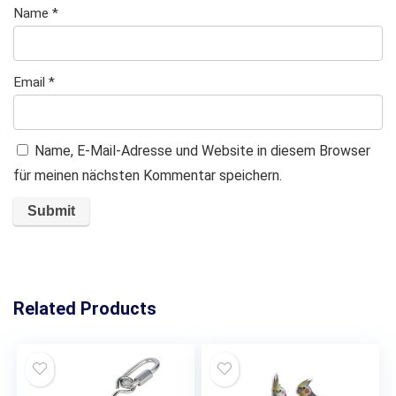
Name
*
Email
*
Name, E-Mail-Adresse und Website in diesem Browser
für meinen nächsten Kommentar speichern.
Related Products