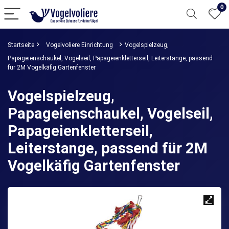
0
Startseite
Vogelvoliere Einrichtung
Vogelspielzeug,
Papageienschaukel, Vogelseil, Papageienkletterseil, Leiterstange, passend
für 2M Vogelkäfig Gartenfenster
Vogelspielzeug,
Papageienschaukel, Vogelseil,
Papageienkletterseil,
Leiterstange, passend für 2M
Vogelkäfig Gartenfenster