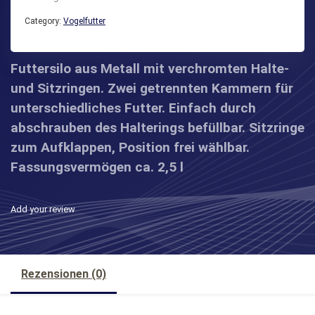
Category:
Vogelfutter
Futtersilo aus Metall mit verchromten Halte-
und Sitzringen. Zwei getrennten Kammern für
unterschiedliches Futter. Einfach durch
abschrauben des Halterings befüllbar. Sitzringe
zum Aufklappen, Position frei wählbar.
Fassungsvermögen ca. 2,5 l
Add your review
Rezensionen (0)