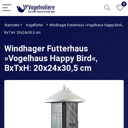
0
Startseite
Vogelfutter
Windhager Futterhaus »Vogelhaus Happy Bird«,
BxTxH: 20x24x30,5 cm
Windhager Futterhaus
»Vogelhaus Happy Bird«,
BxTxH: 20x24x30,5 cm