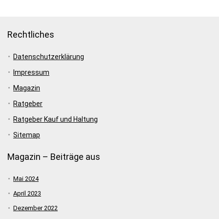
Rechtliches
Datenschutzerklärung
Impressum
Magazin
Ratgeber
Ratgeber Kauf und Haltung
Sitemap
Magazin – Beiträge aus
Mai 2024
April 2023
Dezember 2022