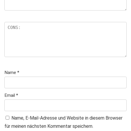
Name
*
Email
*
Name, E-Mail-Adresse und Website in diesem Browser
für meinen nächsten Kommentar speichern.