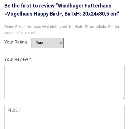
Be the first to review “Windhager Futterhaus
»Vogelhaus Happy Bird«, BxTxH: 20x24x30,5 cm”
Deine E-Mail-Adresse wird nicht veröffentlicht.
Erforderliche Felder
sind mit
*
markiert
Your Rating
Your Review
*