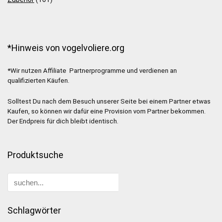
*Hinweis von vogelvoliere.org
*Wir nutzen Affiliate Partnerprogramme und verdienen an
qualifizierten Käufen.
Solltest Du nach dem Besuch unserer Seite bei einem Partner etwas
Kaufen, so können wir dafür eine Provision vom Partner bekommen.
Der Endpreis für dich bleibt identisch.
Produktsuche
Schlagwörter