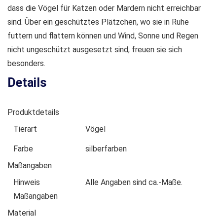
dass die Vögel für Katzen oder Mardern nicht erreichbar
sind. Über ein geschütztes Plätzchen, wo sie in Ruhe
futtern und flattern können und Wind, Sonne und Regen
nicht ungeschützt ausgesetzt sind, freuen sie sich
besonders.
Details
Produktdetails
Tierart
Vögel
Farbe
silberfarben
Maßangaben
Hinweis
Alle Angaben sind ca.-Maße.
Maßangaben
Material