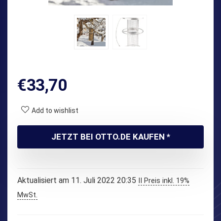
€
33,70
Add to wishlist
JETZT BEI OTTO.DE KAUFEN *
Aktualisiert am 11. Juli 2022 20:35
II Preis inkl. 19%
MwSt.