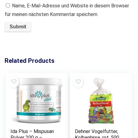
Name, E-Mail-Adresse und Website in diesem Browser
für meinen nächsten Kommentar speichern.
Related Products
Ida Plus – Mispusan
Dehner Vogelfutter,
Pulver 200 g –
Kolbenhirse, rot, 500