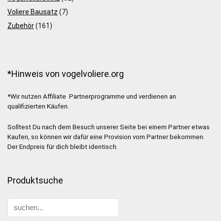
Voliere Bausatz
(7)
Zubehör
(161)
*Hinweis von vogelvoliere.org
*Wir nutzen Affiliate Partnerprogramme und verdienen an
qualifizierten Käufen.
Solltest Du nach dem Besuch unserer Seite bei einem Partner etwas
Kaufen, so können wir dafür eine Provision vom Partner bekommen.
Der Endpreis für dich bleibt identisch.
Produktsuche