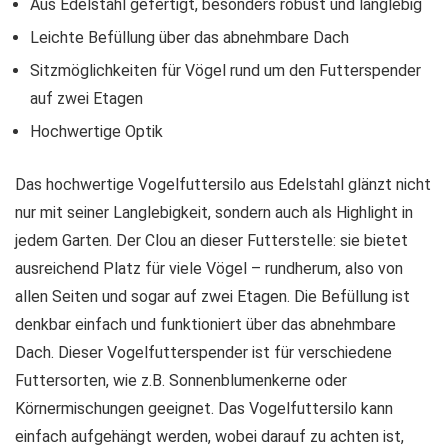
Aus Edelstahl gefertigt, besonders robust und langlebig
Leichte Befüllung über das abnehmbare Dach
Sitzmöglichkeiten für Vögel rund um den Futterspender
auf zwei Etagen
Hochwertige Optik
Das hochwertige Vogelfuttersilo aus Edelstahl glänzt nicht
nur mit seiner Langlebigkeit, sondern auch als Highlight in
jedem Garten. Der Clou an dieser Futterstelle: sie bietet
ausreichend Platz für viele Vögel – rundherum, also von
allen Seiten und sogar auf zwei Etagen. Die Befüllung ist
denkbar einfach und funktioniert über das abnehmbare
Dach. Dieser Vogelfutterspender ist für verschiedene
Futtersorten, wie z.B. Sonnenblumenkerne oder
Körnermischungen geeignet. Das Vogelfuttersilo kann
einfach aufgehängt werden, wobei darauf zu achten ist,