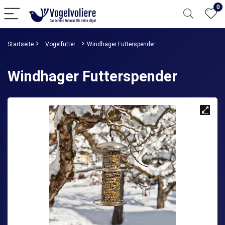
0
Startseite
Vogelfutter
Windhager Futterspender
Windhager Futterspender