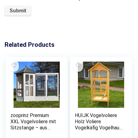
Related Products
zooprinz Premium
HUIJK Vogelvoliere
XXL Vogelvoliere mit
Holz Voliere
Sitzstange – aus
Vogelkäfig Vogelhaus
hochwer-tigem
Vogel KÄFIG