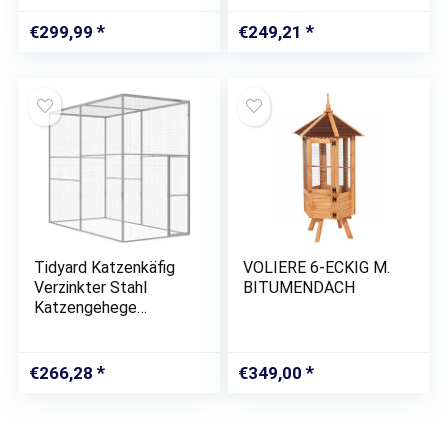
Vollholz und
Papageienkäfig
verzinktem Draht –
€
299,99
€
249,21
witterungsbestän-dig
und langlebig –
Auslauf…
Tidyard Katzenkäfig
VOLIERE 6-ECKIG M.
Verzinkter Stahl
BITUMENDACH
Katzengehege
Haustierkäfig
Hühnerstall
Kleintierstall
€
266,28
€
349,00
Vogelkäfig
Hühnerkäfig
Hühnerhaus
Freigehege…