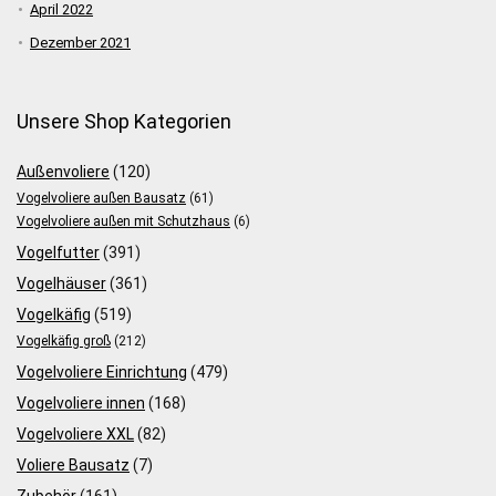
April 2022
Dezember 2021
Unsere Shop Kategorien
Außenvoliere
(120)
Vogelvoliere außen Bausatz
(61)
Vogelvoliere außen mit Schutzhaus
(6)
Vogelfutter
(391)
Vogelhäuser
(361)
Vogelkäfig
(519)
Vogelkäfig groß
(212)
Vogelvoliere Einrichtung
(479)
Vogelvoliere innen
(168)
Vogelvoliere XXL
(82)
Voliere Bausatz
(7)
Zubehör
(161)