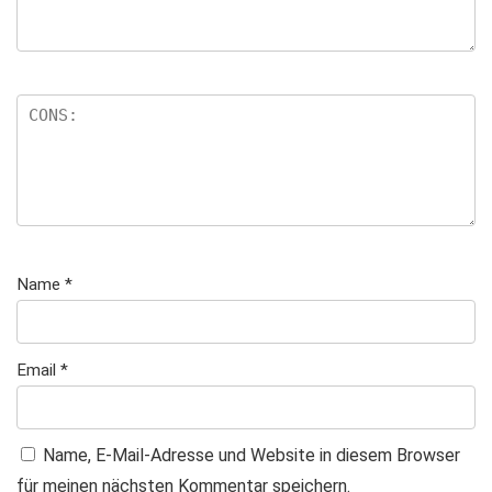
Name
*
Email
*
Name, E-Mail-Adresse und Website in diesem Browser
für meinen nächsten Kommentar speichern.