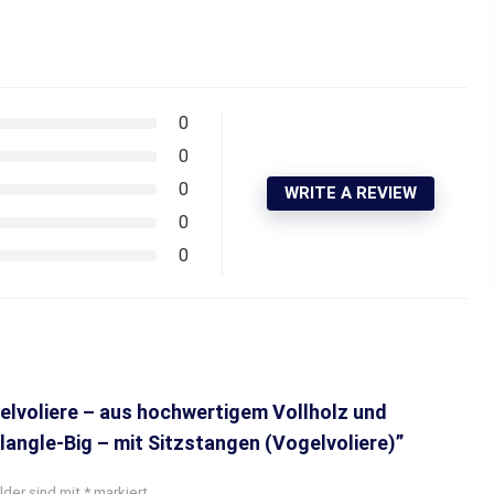
0
0
0
WRITE A REVIEW
0
0
gelvoliere – aus hochwertigem Vollholz und
angle-Big – mit Sitzstangen (Vogelvoliere)”
lder sind mit
*
markiert