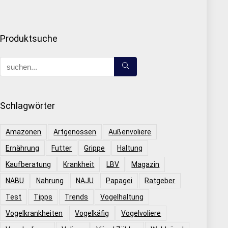
Produktsuche
Schlagwörter
Amazonen
Artgenossen
Außenvoliere
Ernährung
Futter
Grippe
Haltung
Kaufberatung
Krankheit
LBV
Magazin
NABU
Nahrung
NAJU
Papagei
Ratgeber
Test
Tipps
Trends
Vogelhaltung
Vogelkrankheiten
Vogelkäfig
Vogelvoliere