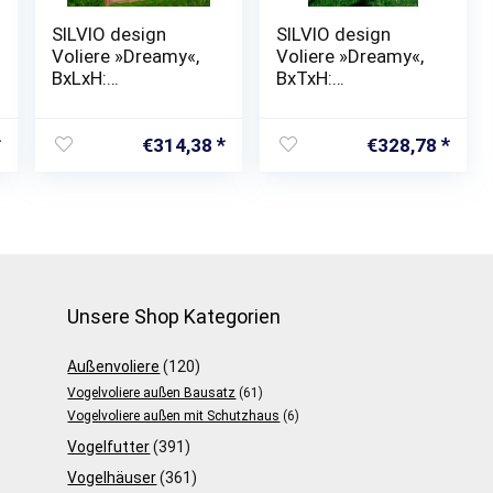
SILVIO design
SILVIO design
Voliere »Dreamy«,
Voliere »Dreamy«,
BxLxH:
BxTxH:
114x112x179 cm
112x114x179 cm,
inkl. Vogelbaum
€
314,38
€
328,78
Unsere Shop Kategorien
Außenvoliere
(120)
Vogelvoliere außen Bausatz
(61)
Vogelvoliere außen mit Schutzhaus
(6)
Vogelfutter
(391)
Vogelhäuser
(361)