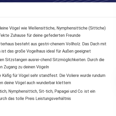
ine Vögel wie Wellensittiche, Nymphensittiche (Sittiche)
rfekte Zuhause für deine gefederten Freunde
rhaus besteht aus gestri-chenem Vollholz. Das Dach mit
ist das große Vogelhaus ideal für Außen geeignet
en Sitzstangen ausrei-chend Sitzmöglichkeiten. Durch die
en Zugang zu deinen Vögeln
 Käfig für Vögel sehr standfest. Die Voliere wurde rundum
en deine Vögel auch wunderbar klettern
, Nymphensittich, Sit-tich, Papagei und Co. ist ein
rch das tolle Preis Leistungsverhältnis