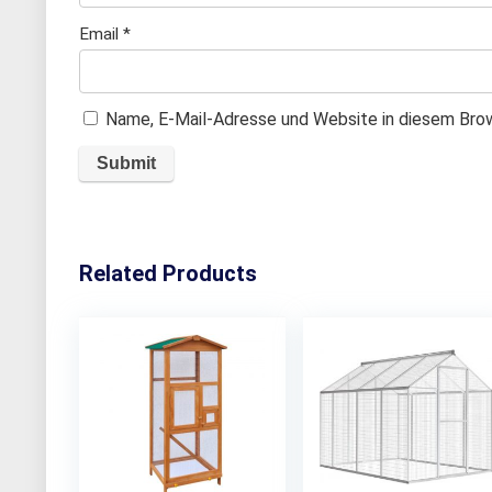
Email
*
Name, E-Mail-Adresse und Website in diesem Bro
Related Products