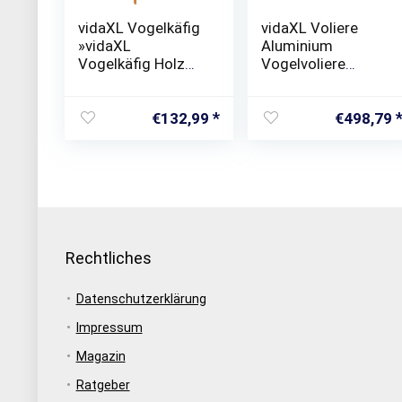
vidaXL Vogelkäfig
vidaXL Voliere
»vidaXL
Aluminium
Vogelkäfig Holz
Vogelvoliere
65x63x165 cm«
Vogelhaus
Vogelkäfig
Außenvoliere Käfig
€
132,99
€
498,79
Rechtliches
Datenschutzerklärung
Impressum
Magazin
Ratgeber