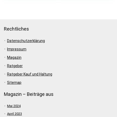
Rechtliches
Datenschutzerklärung
Impressum
Magazin
Ratgeber
Ratgeber Kauf und Haltung
Sitemap
Magazin – Beiträge aus
Mai 2024
April 2023