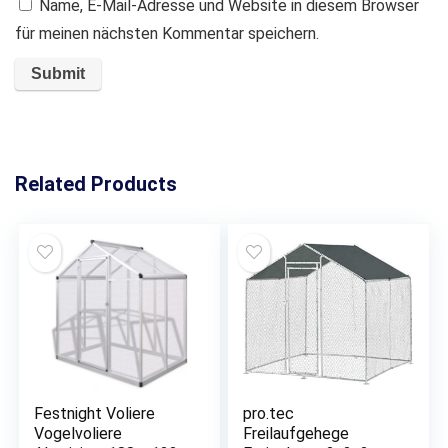
Name, E-Mail-Adresse und Website in diesem Browser
für meinen nächsten Kommentar speichern.
Related Products
Festnight Voliere
pro.tec
Vogelvoliere
Freilaufgehege