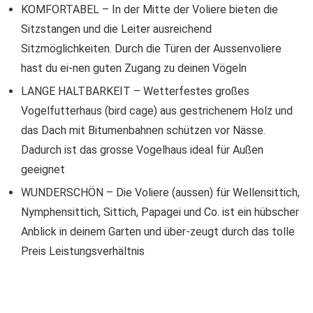
KOMFORTABEL – In der Mitte der Voliere bieten die
Sitzstangen und die Leiter ausreichend
Sitzmöglichkeiten. Durch die Türen der Aussenvoliere
hast du ei-nen guten Zugang zu deinen Vögeln
LANGE HALTBARKEIT – Wetterfestes großes
Vogelfutterhaus (bird cage) aus gestrichenem Holz und
das Dach mit Bitumenbahnen schützen vor Nässe.
Dadurch ist das grosse Vogelhaus ideal für Außen
geeignet
WUNDERSCHÖN – Die Voliere (aussen) für Wellensittich,
Nymphensittich, Sittich, Papagei und Co. ist ein hübscher
Anblick in deinem Garten und über-zeugt durch das tolle
Preis Leistungsverhältnis