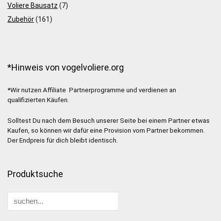
Voliere Bausatz
(7)
Zubehör
(161)
*Hinweis von vogelvoliere.org
*Wir nutzen Affiliate Partnerprogramme und verdienen an
qualifizierten Käufen.
Solltest Du nach dem Besuch unserer Seite bei einem Partner etwas
Kaufen, so können wir dafür eine Provision vom Partner bekommen.
Der Endpreis für dich bleibt identisch.
Produktsuche