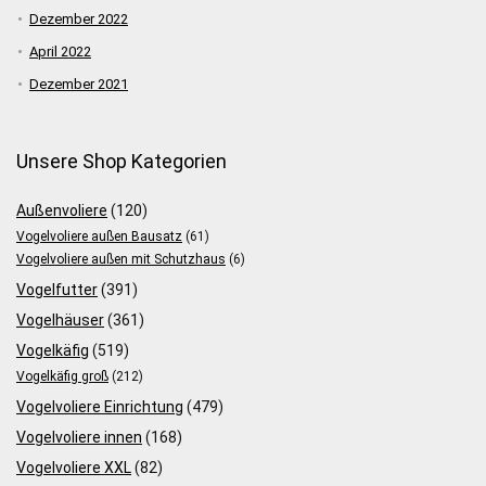
Dezember 2022
April 2022
Dezember 2021
Unsere Shop Kategorien
Außenvoliere
(120)
Vogelvoliere außen Bausatz
(61)
Vogelvoliere außen mit Schutzhaus
(6)
Vogelfutter
(391)
Vogelhäuser
(361)
Vogelkäfig
(519)
Vogelkäfig groß
(212)
Vogelvoliere Einrichtung
(479)
Vogelvoliere innen
(168)
Vogelvoliere XXL
(82)