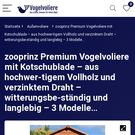
0
Startseite
Außenvoliere
zooprinz Premium Vogelvoliere mit
Kotschublade – aus hochwer-tigem Vollholz und verzinktem Draht –
witterungsbe-ständig und langlebig – 3 Modelle…
zooprinz Premium Vogelvoliere
mit Kotschublade – aus
hochwer-tigem Vollholz und
verzinktem Draht –
witterungsbe-ständig und
langlebig – 3 Modelle…