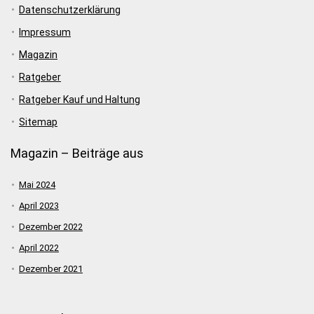
Datenschutzerklärung
Impressum
Magazin
Ratgeber
Ratgeber Kauf und Haltung
Sitemap
Magazin – Beiträge aus
Mai 2024
April 2023
Dezember 2022
April 2022
Dezember 2021