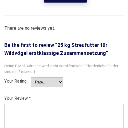
There are no reviews yet.
Be the first to review “25 kg Streufutter für
Wildvögel erstklassige Zusammensetzung”
Deine E-Mail-Adresse wird nicht veröffentlicht.
Erforderliche Felder
sind mit
*
markiert
Your Rating
Your Review
*