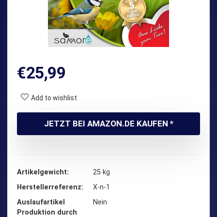
€
25,99
Add to wishlist
JETZT BEI AMAZON.DE KAUFEN *
Artikelgewicht
‎25 kg
Herstellerreferenz
‎X-n-1
Auslaufartikel
‎Nein
Produktion durch