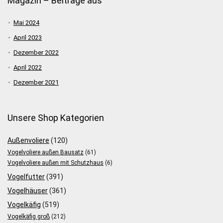
Magazin – Beiträge aus
Mai 2024
April 2023
Dezember 2022
April 2022
Dezember 2021
Unsere Shop Kategorien
Außenvoliere
(120)
Vogelvoliere außen Bausatz
(61)
Vogelvoliere außen mit Schutzhaus
(6)
Vogelfutter
(391)
Vogelhäuser
(361)
Vogelkäfig
(519)
Vogelkäfig groß
(212)