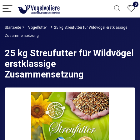
0
Startseite
Vogelfutter
25 kg Streufutter für Wildvögel erstklassige
Zusammensetzung
25 kg Streufutter für Wildvögel
erstklassige
Zusammensetzung