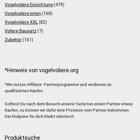
Vogelvoliere Einrichtung
(479)
Vogelvoliere innen
(168)
Vogelvoliere XXL
(82)
Voliere Bausatz
(7)
Zubehör
(161)
*Hinweis von vogelvoliere.org
*Wir nutzen Affiliate Partnerprogramme und verdienen an
qualifizierten Käufen.
Solltest Du nach dem Besuch unserer Seite bei einem Partner etwas
Kaufen, so können wir dafür eine Provision vom Partner bekommen.
Der Endpreis für dich bleibt identisch.
Produktsuche