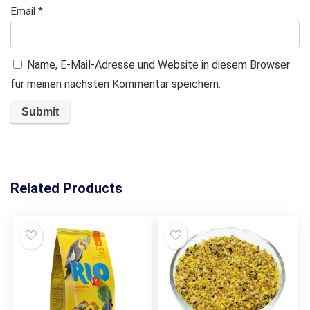
Email
*
Name, E-Mail-Adresse und Website in diesem Browser
für meinen nächsten Kommentar speichern.
Related Products