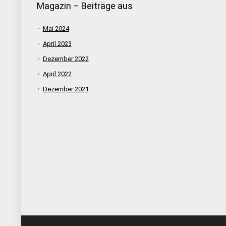
Magazin – Beiträge aus
Mai 2024
April 2023
Dezember 2022
April 2022
Dezember 2021