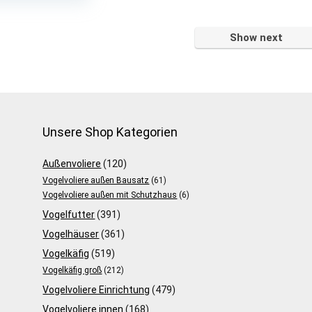
vögel
gen Papagei…
Show next
Unsere Shop Kategorien
Außenvoliere
(120)
Vogelvoliere außen Bausatz
(61)
Vogelvoliere außen mit Schutzhaus
(6)
Vogelfutter
(391)
Vogelhäuser
(361)
Vogelkäfig
(519)
Vogelkäfig groß
(212)
Vogelvoliere Einrichtung
(479)
Vogelvoliere innen
(168)