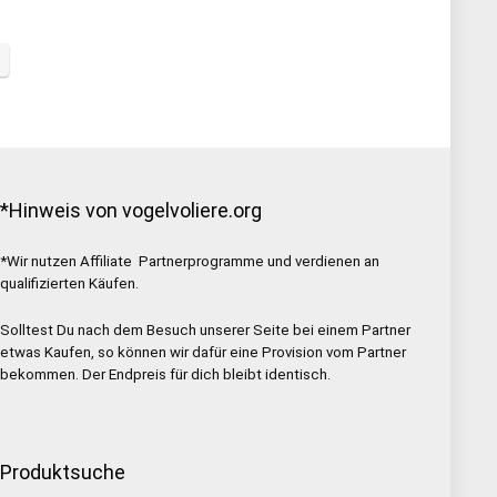
*Hinweis von vogelvoliere.org
*Wir nutzen Affiliate Partnerprogramme und verdienen an
qualifizierten Käufen.
Solltest Du nach dem Besuch unserer Seite bei einem Partner
etwas Kaufen, so können wir dafür eine Provision vom Partner
bekommen. Der Endpreis für dich bleibt identisch.
Produktsuche