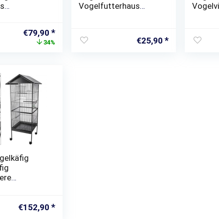
us
Vogelfutterhaus
Vogelvi
ere Metall
Futterhaus Holz
Vogel 
 Tierkäfig
Vogelvilla
Nistka
Ursprünglicher
Aktueller
€
79,90
h Rollen
Vogelhäuschen ??
€
25,90
Preis
Preis
34%
XXL Voliere
war:
ist:
llensittich…
€120,90
€79,90.
gelkäfig
fig
ere
s Grau XXL
äfig
g Tierkäfig
€
152,90
tich