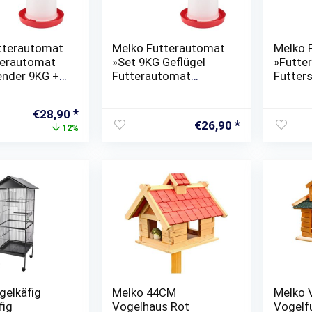
tterautomat
Melko Futterautomat
Melko 
terautomat
»Set 9KG Geflügel
»Futte
ender 9KG +
Futterautomat
Futter
nke
Futterspender + 6
1,5KG G
änke 11L
Liter Tiertränke
Geflüg
Ursprünglicher
Aktueller
€
28,90
ff«, Aus
Geflügeltränke«,
Tränke
€
26,90
Preis
Preis
12%
tigem
Leichtes Befüllen
hochw
war:
ist:
hsichtigen
durch abnehmbaren
halbdu
€32,90
€28,90.
ff…
Deckel
gelkäfig
Melko 44CM
Melko 
fig
Vogelhaus Rot
Vogelf