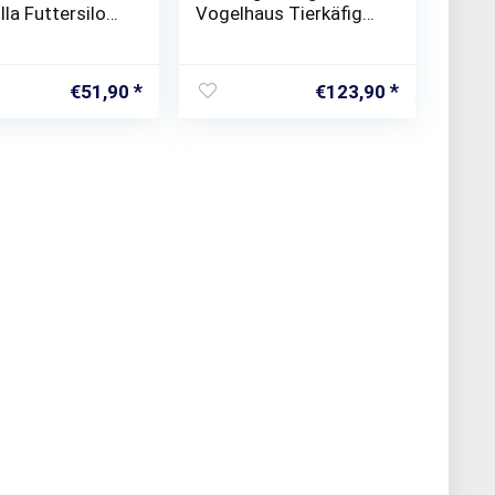
lla Futtersilo
Vogelhaus Tierkäfig
Futterhaus
Papagei Käfig
sten ??
Vogelheim ??
€
51,90
€
123,90