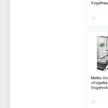
Vogelha
Vogelvoli
Anthrazit
Käfig Hoc
Papagei 
Vogel We
Melko Vo
»Vogelkä
Vogelvoli
Vogelhau
Voliere K
Zuchtkäfi
Wellensit