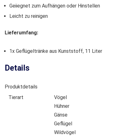
Geiiegnet zum Aufhängen oder Hinstellen
Leicht zu reinigen
Lieferumfang:
1x Geflügeltränke aus Kunststoff, 11 Liter
Details
Produktdetails
Tierart
Vögel
Hühner
Gänse
Geflügel
Wildvögel