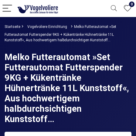
0
Startseite
Vogelvoliere Einrichtung
Melko Futterautomat »Set
Futterautomat Futterspender 9KG + Kükentränke Hühnertränke 11L
Kunststoff«, Aus hochwertigem halbdurchsichtigen Kunststoff…
Melko Futterautomat »Set
Futterautomat Futterspender
9KG + Kükentränke
Hühnertränke 11L Kunststoff«,
Aus hochwertigem
halbdurchsichtigen
Kunststoff…