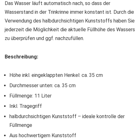
Das Wasser läuft automatisch nach, so dass der
Wasserstand in der Trinkrinne immer konstant ist. Durch die
Verwendung des halbdurchsichtigen Kunststoffs haben Sie
jederzeit die Möglichkeit die aktuelle Füllhöhe des Wassers
zu überprüfen und ggf. nachzufüllen.
Beschreibung:
Höhe inkl. eingeklappten Henkel: ca. 35 cm
Durchmesser unten: ca. 35 cm
Füllmenge: 11 Liter
Inkl. Tragegriff
halbdurchsichtigen Kunststoff – ideale kontrolle der
Füllmenge
Aus hochwertigem Kunststoff