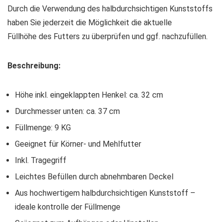
Durch die Verwendung des halbdurchsichtigen Kunststoffs
haben Sie jederzeit die Möglichkeit die aktuelle
Füllhöhe des Futters zu überprüfen und ggf. nachzufüllen.
Beschreibung:
Höhe inkl. eingeklappten Henkel: ca. 32 cm
Durchmesser unten: ca. 37 cm
Füllmenge: 9 KG
Geeignet für Körner- und Mehlfutter
Inkl. Tragegriff
Leichtes Befüllen durch abnehmbaren Deckel
Aus hochwertigem halbdurchsichtigen Kunststoff –
ideale kontrolle der Füllmenge