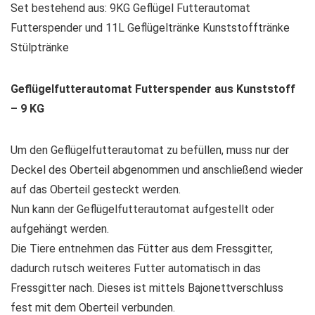
Set bestehend aus: 9KG Geflügel Futterautomat
Futterspender und 11L Geflügeltränke Kunststofftränke
Stülptränke
Geflügelfutterautomat Futterspender aus Kunststoff
– 9 KG
Um den Geflügelfutterautomat zu befüllen, muss nur der
Deckel des Oberteil abgenommen und anschließend wieder
auf das Oberteil gesteckt werden.
Nun kann der Geflügelfutterautomat aufgestellt oder
aufgehängt werden.
Die Tiere entnehmen das Fütter aus dem Fressgitter,
dadurch rutsch weiteres Futter automatisch in das
Fressgitter nach. Dieses ist mittels Bajonettverschluss
fest mit dem Oberteil verbunden.