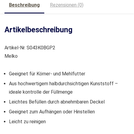
Beschreibung
Rezensionen (0)
Artikelbeschreibung
Artikel-Nr. S043K0BGP2
Melko
Geeignet für Körner- und Mehlfutter
Aus hochwertigem halbdurchsichtigen Kunststoff –
ideale kontrolle der Füllmenge
Leichtes Befüllen durch abnehmbaren Deckel
Geeignet zum Aufhängen oder Hinstellen
Leicht zu reinigen