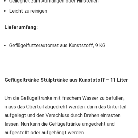
Geiiegnet zum Aufhängen oder Hinstellen
Leicht zu reinigen
Lieferumfang:
Geflügelfutterautomat aus Kunststoff, 9 KG
Geflügeltränke Stülptränke aus Kunststoff – 11 Liter
Um die Geflügeltränke mit frischem Wasser zu befüllen,
muss das Oberteil abgedreht werden, dann das Unterteil
aufgelegt und den Verschluss durch Drehen einrasten
lassen. Nun kann die Geflügeltränke umgedreht und
aufgestellt oder aufgehängt werden.