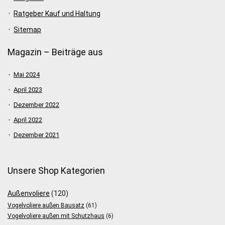
Ratgeber Kauf und Haltung
Sitemap
Magazin – Beiträge aus
Mai 2024
April 2023
Dezember 2022
April 2022
Dezember 2021
Unsere Shop Kategorien
Außenvoliere
(120)
Vogelvoliere außen Bausatz
(61)
Vogelvoliere außen mit Schutzhaus
(6)