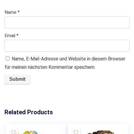
Name
*
Email
*
Name, E-Mail-Adresse und Website in diesem Browser
für meinen nächsten Kommentar speichern.
Related Products