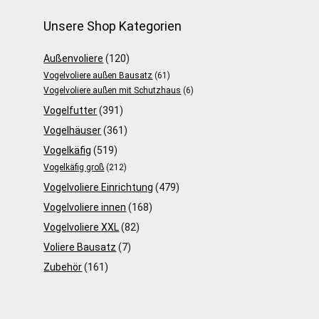
Unsere Shop Kategorien
Außenvoliere
(120)
Vogelvoliere außen Bausatz
(61)
Vogelvoliere außen mit Schutzhaus
(6)
Vogelfutter
(391)
Vogelhäuser
(361)
Vogelkäfig
(519)
Vogelkäfig groß
(212)
Vogelvoliere Einrichtung
(479)
Vogelvoliere innen
(168)
Vogelvoliere XXL
(82)
Voliere Bausatz
(7)
Zubehör
(161)