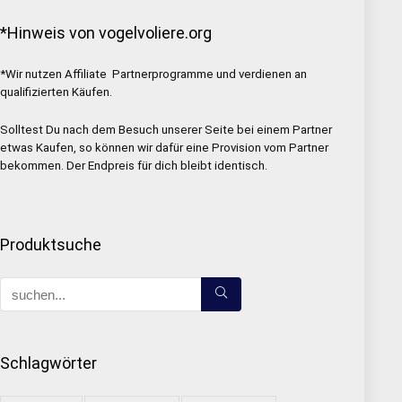
*Hinweis von vogelvoliere.org
*Wir nutzen Affiliate Partnerprogramme und verdienen an
qualifizierten Käufen.
Solltest Du nach dem Besuch unserer Seite bei einem Partner
etwas Kaufen, so können wir dafür eine Provision vom Partner
bekommen. Der Endpreis für dich bleibt identisch.
Produktsuche
Schlagwörter