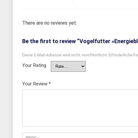
There are no reviews yet.
Be the first to review “Vogelfutter »Energieb
Deine E-Mail-Adresse wird nicht veröffentlicht.
Erforderliche Fe
Your Rating
Your Review
*