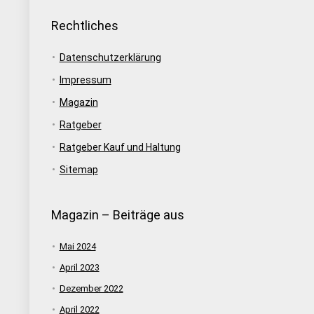
Rechtliches
Datenschutzerklärung
Impressum
Magazin
Ratgeber
Ratgeber Kauf und Haltung
Sitemap
Magazin – Beiträge aus
Mai 2024
April 2023
Dezember 2022
April 2022