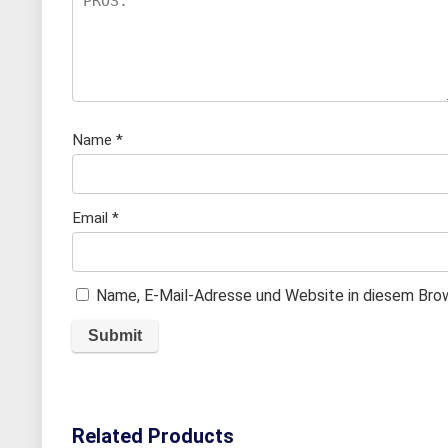
Name
*
Email
*
Name, E-Mail-Adresse und Website in diesem Bro
Related Products