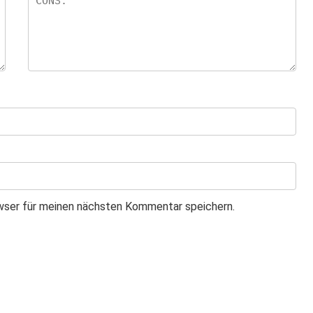
wser für meinen nächsten Kommentar speichern.