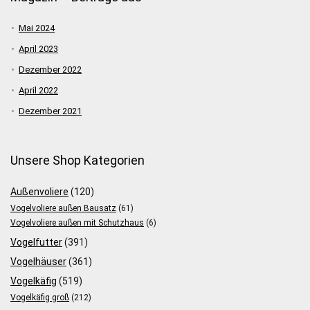
Mai 2024
April 2023
Dezember 2022
April 2022
Dezember 2021
Unsere Shop Kategorien
Außenvoliere
(120)
Vogelvoliere außen Bausatz
(61)
Vogelvoliere außen mit Schutzhaus
(6)
Vogelfutter
(391)
Vogelhäuser
(361)
Vogelkäfig
(519)
Vogelkäfig groß
(212)