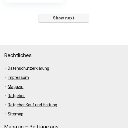
Show next
Rechtliches
Datenschutzerklärung
Impressum
Magazin
Ratgeber
Ratgeber Kauf und Haltung
Sitemap
Magazin – Beiträge aus