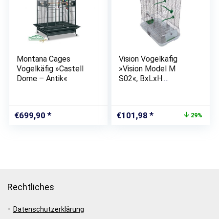
Montana Cages
Vision Vogelkäfig
Vogelkäfig »Castell
»Vision Model M
Dome – Antik«
S02«, BxLxH:
60,9×38,1×87,6 cm
Ursprünglicher
Aktueller
€
699,90
€
101,98
29%
Preis
Preis
war:
ist:
€143,95
€101,98.
Rechtliches
Datenschutzerklärung