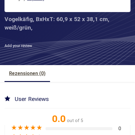
Vogelkäfig, BxHxT: 60,9 x 52 x 38,1 cm,
weiß/grün,
Add your review
Rezensionen (0)
User Reviews
0.0
out of 5
★
★
★
★
★
0